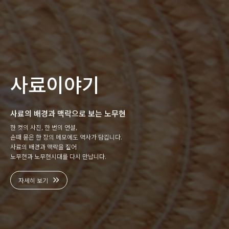
사료이야기
사료의 배경과 맥락으로 보는 노무현
한 컷의 사진, 한 번의 연설,
손때 묻은 한 장의 메모에도 역사가 담깁니다.
사료의 배경과 맥락을 짚어
노무현과 노무현시대를 다시 만납니다.
자세히 보기