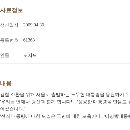
사료정보
2009.04.30.
생산일자
61363
등록번호
인물
노사모
내용
검찰 소환을 위해 서울로 출발하는 노무현 대통령을 응원하기 위
'우리는 언제나 당신과 함께 합니다!!', '성공한 대통령을 만들
이셨습니다.'
'전직 대통령에 대한 모멸은 국민에 대한 모욕이다', '이명박대통