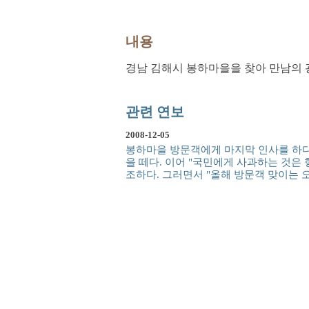
내용
경남 김해시 봉하마을을 찾아 만남의 
관련 연보
2008-12-05
봉하마을 방문객에게 마지막 인사를 하다.
을 떼다. 이어 "국민에게 사과하는 것은 
조하다. 그러면서 "올해 방문객 맞이는 오