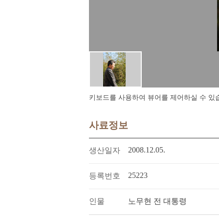
키보드를 사용하여 뷰어를 제어하실 수 있습니다.
사료정보
2008.12.05.
생산일자
25223
등록번호
인물
노무현 전 대통령