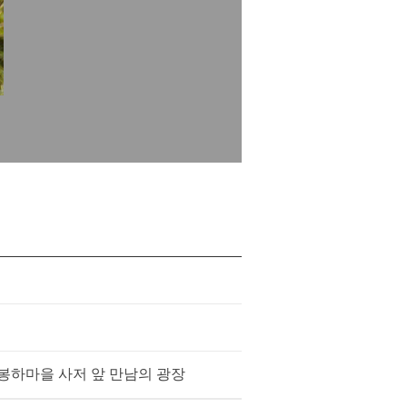
봉하마을 사저 앞 만남의 광장