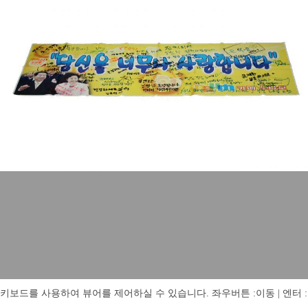
키보드를 사용하여 뷰어를 제어하실 수 있습니다. 좌우버튼 :이동 | 엔터 : 전체