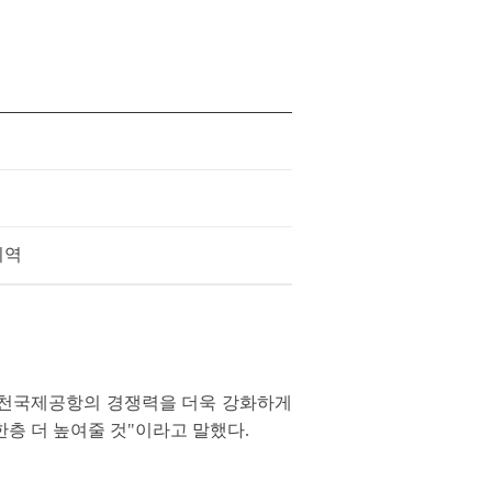
지역
 인천국제공항의 경쟁력을 더욱 강화하게
층 더 높여줄 것"이라고 말했다.