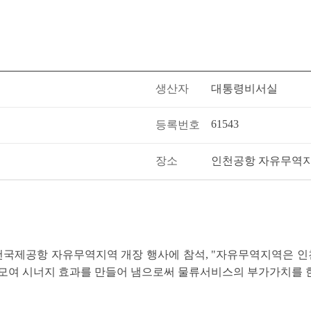
생산자
대통령비서실
61543
등록번호
장소
인천공항 자유무역
일 인천국제공항 자유무역지역 개장 행사에 참석, "자유무역지역은
데 모여 시너지 효과를 만들어 냄으로써 물류서비스의 부가가치를 한