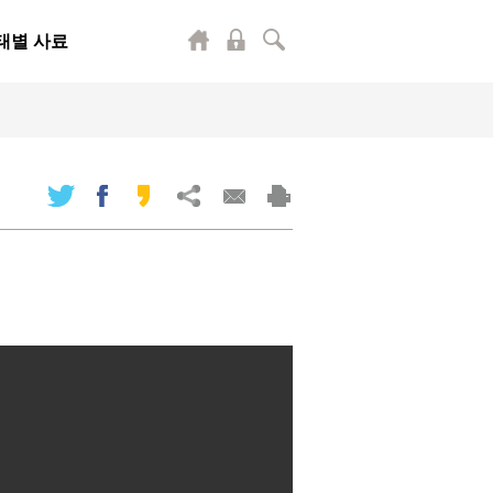
태별 사료