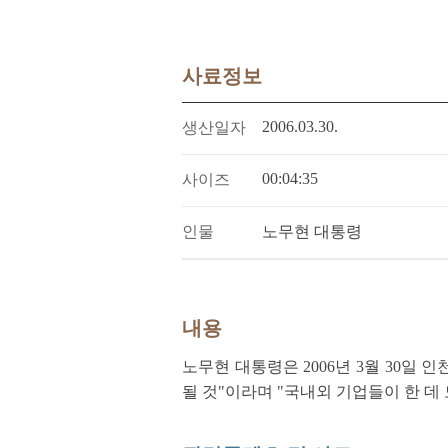
사료정보
2006.03.30.
생산일자
00:04:35
사이즈
인물
노무현 대통령
내용
노무현 대통령은 2006년 3월 30
될 것"이라며 "국내외 기업들이 한 