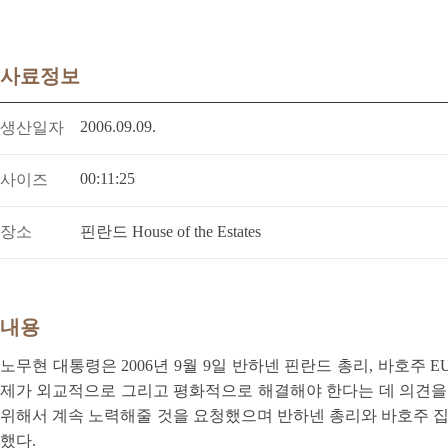
사료정보
2006.09.09.
생산일자
00:11:25
사이즈
장소
핀란드 House of the Estates
내용
노무현 대통령은 2006년 9월 9일 반하넨 핀란드 총리, 바호주
제가 외교적으로 그리고 평화적으로 해결해야 한다는 데 의견을 
위해서 계속 노력해줄 것을 요청했으며 반하넨 총리와 바호주 집
했다.