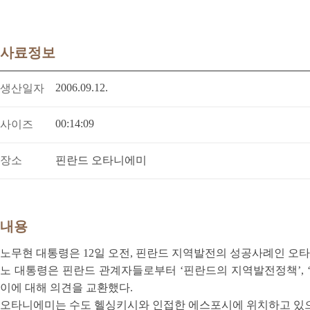
사료정보
2006.09.12.
생산일자
00:14:09
사이즈
장소
핀란드 오타니에미
내용
노무현 대통령은 12일 오전, 핀란드 지역발전의 성공사례인 오타니에
노 대통령은 핀란드 관계자들로부터 ‘핀란드의 지역발전정책’, ‘오
이에 대해 의견을 교환했다.
오타니에미는 수도 헬싱키시와 인접한 에스포시에 위치하고 있으며