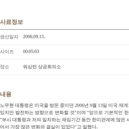
사료정보
2006.09.13.
생산일자
00:05:03
사이즈
장소
워싱턴 상공회의소
내용
노무현 대통령은 미국을 방문 중이던 2006년 9월 13일 미국
있지만 발전하는 방향으로 변화할 것"이며 "앞으로 기본적인 한
"부시 대통령과 저의 일치하는 재임기간 동안 한미관계에 많은 
어서 가장 많은 변화와 결실이 있었다"고 말했다.