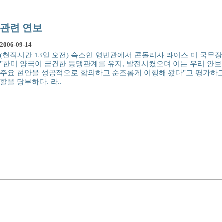
관련 연보
2006-09-14
(현직시간 13일 오전) 숙소인 영빈관에서 콘돌리사 라이스 미 국무
"한미 양국이 굳건한 동맹관계를 유지, 발전시켰으며 이는 우리 안보
주요 현안을 성공적으로 합의하고 순조롭게 이행해 왔다"고 평가하고
할을 당부하다. 라..