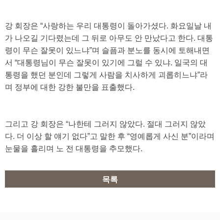
강 회장은 “사랑하는 우리 대통령이 돌아가셨다. 화요일날 내
가 나오길 기다렸는데 그 뒤로 아무도 안 만났다고 한다. 대통
령이 무슨 잘못이 있느냐”며 슬픔과 분노를 동시에 토해내면
서 “대통령님이 무슨 잘못이 있기에 그럴 수 있냐. 일국의 대
통령을 했던 분인데 그렇게 사람을 치사하게 괴롭히느냐”라
며 정부에 대한 강한 불만을 표출했다.
그리고 강 회장은 “나한테 그러지 않았다. 절대 그러지 않았
다. 더 이상 할 얘기 없다”고 말한 후 “영예롭게 사신 분”이라며
눈물을 흘리며 노 전 대통령을 추모했다.
목록