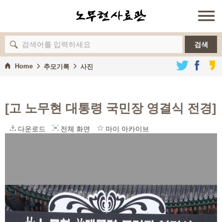
검색
Home
추모기록
사진
[고 노무현 대통령 국민장 영결식 전경]
다운로드
전체 화면
마이 아카이브