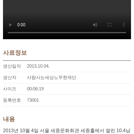
사료정보
생산일자
2013.10.04.
생산자
사람사는세상노무현재단
사이즈
00:06:19
등록번호
73001
내용
2013년 10월 4일 서울 세종문화회관 세종홀에서 열린 10.4남