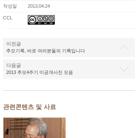
작성일
2013.04.24
CCL
이전글
추모기록, 바로 여러분들의 기록입니다
다음글
2013 추모4주기 미공개사진 모음
관련콘텐츠 및 사료