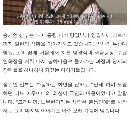
송기인 신부는 노 대통령 서거 당일부터 영결식에 이르기
까지 일련의 상황을 이야기하고 있습니다. 양산의 부산대
병원, 논의 끝에 서울에서 치른 영결식과 서울광장, 수원
연화장을 거쳐 다시 봉하마을로 돌아가는 과정과 당시의
장면들을 하나하나 되짚는 이야기들입니다.
송기인 신부는 화장하는 화면을 접하고 “안돼”하며 오열
하던 어느 아주머니의 외침이 국민의 마음이었다고 말합
니다. “그러니까, 노무현이라는 사람은 촌놈인데”로 시작
하는 그의 마지막 이야기도 아주 오래 가슴에 남습니다.