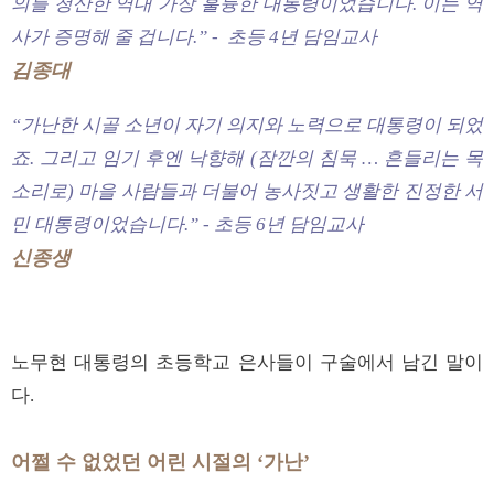
의를 청산한 역대 가장 훌륭한 대통령이었습니다. 이는 역
사가 증명해 줄 겁니다.” - 초등 4년 담임교사
김종대
“가난한 시골 소년이 자기 의지와 노력으로 대통령이 되었
죠. 그리고 임기 후엔 낙향해 (잠깐의 침묵 … 흔들리는 목
소리로) 마을 사람들과 더불어 농사짓고 생활한 진정한 서
민 대통령이었습니다.” - 초등 6년 담임교사
신종생
노무현 대통령의 초등학교 은사들이 구술에서 남긴 말이
다.
어쩔 수 없었던 어린 시절의 ‘가난’