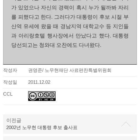
가 있었으나 자신의 경력이 혹시 누가 될까봐 자리
를 피했다고 한다. 그러다가 대통령이 후보 시절 부
산역 유세에 왔을 때 경남지역 대학교수 등 지인들
과 아리랑호텔 행사장에서 만났다고 했다. 대통령
당선되고는 청와대 오찬에도 다녀왔다.
작성자
권영준/ 노무현재단 사료편찬특별위원회
작성일
2011.12.02
CCL
이전글
2002년 노무현 대통령 후보 출사표