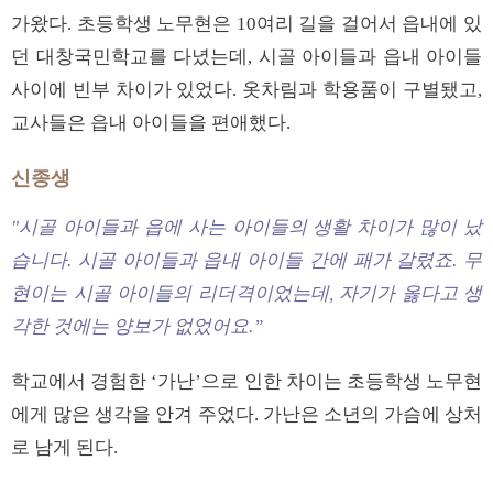
가왔다. 초등학생 노무현은 10여리 길을 걸어서 읍내에 있
던 대창국민학교를 다녔는데, 시골 아이들과 읍내 아이들
사이에 빈부 차이가 있었다. 옷차림과 학용품이 구별됐고,
교사들은 읍내 아이들을 편애했다.
신종생
"시골 아이들과 읍에 사는 아이들의 생활 차이가 많이 났
습니다. 시골 아이들과 읍내 아이들 간에 패가 갈렸죠. 무
현이는 시골 아이들의 리더격이었는데, 자기가 옳다고 생
각한 것에는 양보가 없었어요.”
학교에서 경험한 ‘가난’으로 인한 차이는 초등학생 노무현
에게 많은 생각을 안겨 주었다. 가난은 소년의 가슴에 상처
로 남게 된다.