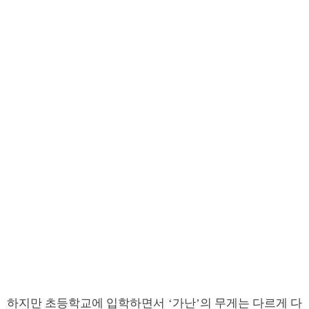
하지만 초등학교에 입학하면서 ‘가난’의 무게는 다르게 다