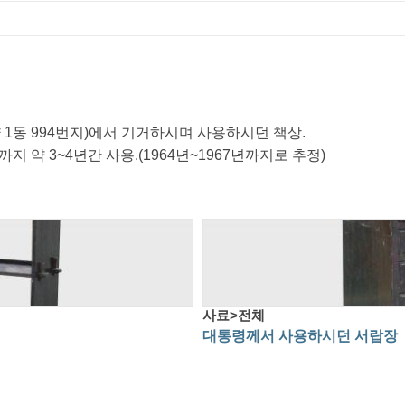
1동 994번지)에서 기거하시며 사용하시던 책상.
 약 3~4년간 사용.(1964년~1967년까지로 추정)
사료>전체
대통령께서 사용하시던 서랍장