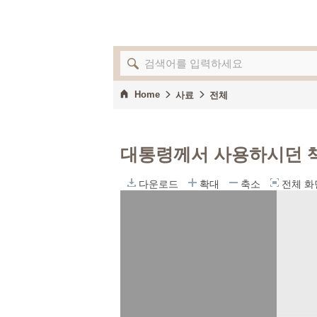
Home
사료
전체
대통령께서 사용하시던 
다운로드
확대
축소
전체 화