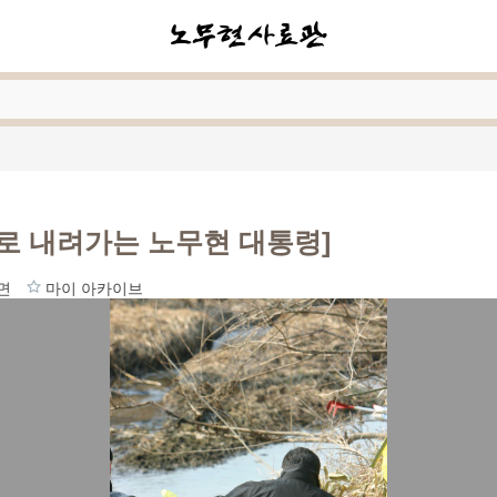
로 내려가는 노무현 대통령]
면
마이 아카이브