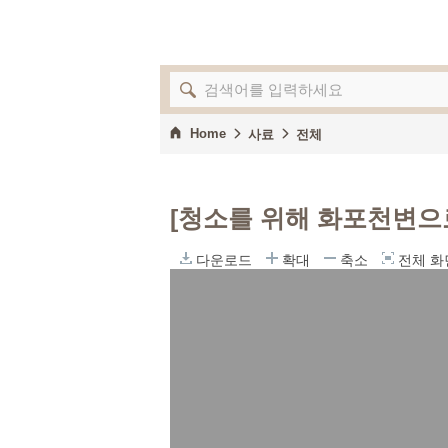
Home
사료
전체
[청소를 위해 화포천변으
다운로드
확대
축소
전체 화