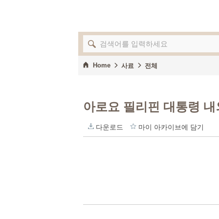
Home
사료
전체
아로요 필리핀 대통령 내
다운로드
마이 아카이브에 담기