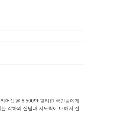
더십'은 8,500만 필리핀 국민들에게
시는 각하의 신념과 지도력에 대해서 전