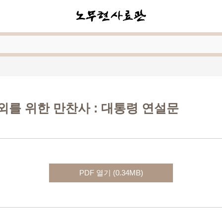
외를 위한 만찬사
: 대통령 연설문
PDF 열기 (0.34MB)