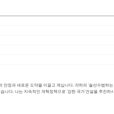
 안정과 새로운 도약을 이끌고 계십니다. 각하의 '솔선수범하는 리
었습니다. 나는 지속적인 개혁정책으로 '강한 국가'건설을 추진하