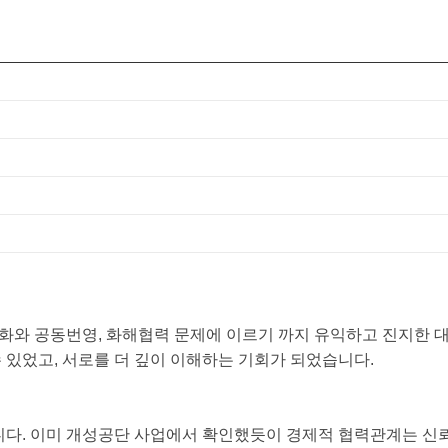
화와 공동번영, 화해협력 문제에 이르기 까지 유익하고 진지한 
 있었고, 서로를 더 깊이 이해하는 기회가 되었습니다.
다. 이미 개성공단 사업에서 확인했듯이 경제적 협력관계는 신뢰