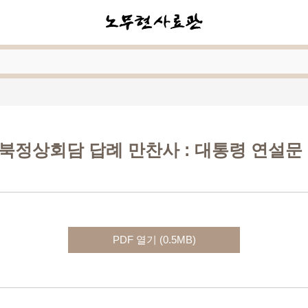
 남북정상회담 답례 만찬사
: 대통령 연설문
PDF 열기 (0.5MB)