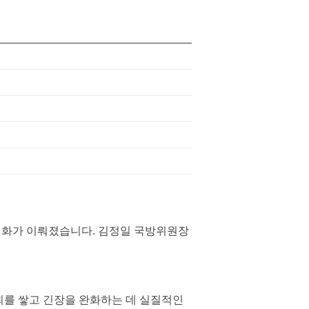
대화가 이뤄졌습니다. 김정일 국방위원장
를 쌓고 긴장을 완화하는 데 실질적인