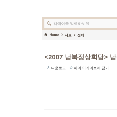
Home
사료
전체
<2007 남북정상회담>
다운로드
마이 아카이브에 담기