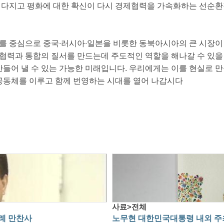
 다지고 평화에 대한 확신이 다시 경제협력을 가속화하는 선순
를 중심으로 중국∙러시아∙일본을 비롯한 동북아시아의 큰 시장이 
협력과 통합의 질서를 만드는데 주도적인 역할을 해나갈 수 있을
만들어 낼 수 있는 가능한 미래입니다. 우리에게는 이를 현실로 
제공동체를 이루고 함께 번영하는 시대를 열어 나갑시다
사료>전체
답례 만찬사
노무현 대한민국대통령 내외 주