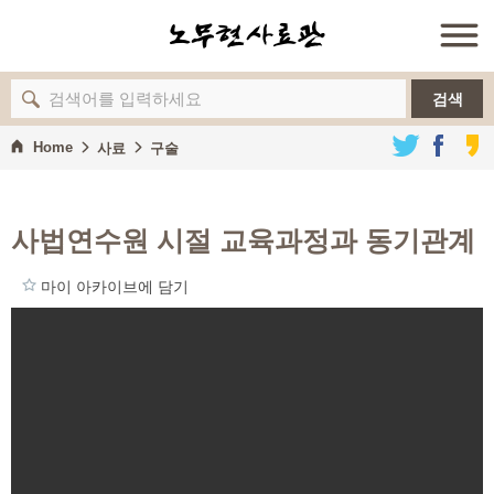
검색
Home
사료
구술
사법연수원 시절 교육과정과 동기관계
마이 아카이브에 담기