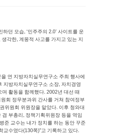
던 모습, ‘민주주의 2.0’ 사이트를 운
 생각한, 계몽적 사고를 가지고 있는 지
 문을 연 지방자치실무연구소 주최 행사에
후 지방자치실무연구소 소장, 자치경영
며 활동을 함께했다. 2002년 대선 때
위원회 정무분과위 간사를 거쳐 참여정부
권위원회 위원장을 맡았다. 이후 청와대
 겸 부총리, 정책기획위원장 등을 역임
김병준 교수는 내가 정치를 하는 동안 꾸준
학교수였다(130쪽)”고 기록하고 있다.