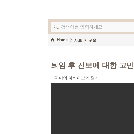
Home
사료
구술
퇴임 후 진보에 대한 고
마이 아카이브에 담기