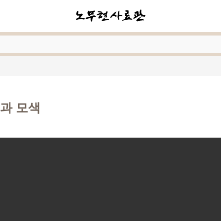
민과 모색