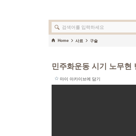
Home
사료
구술
민주화운동 시기 노무현 
마이 아카이브에 담기