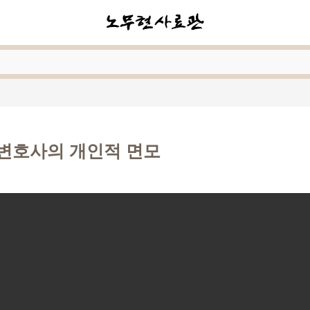
변호사의 개인적 면모