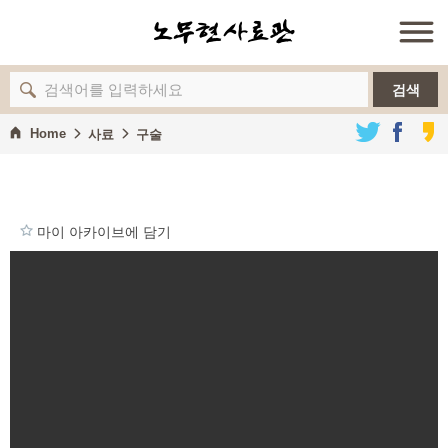
검색
Home
사료
구술
마이 아카이브에 담기