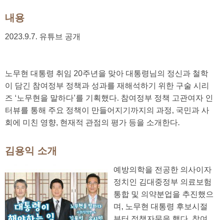
내용
2023.9.7. 유튜브 공개
노무현 대통령 취임 20주년을 맞아 대통령님의 정신과 철학
이 담긴 참여정부 정책과 성과를 재해석하기 위한 구술 시리
즈 ‘노무현을 말하다’를 기획했다. 참여정부 정책 고관여자 인
터뷰를 통해 주요 정책이 만들어지기까지의 과정, 국민과 사
회에 미친 영향, 현재적 관점의 평가 등을 소개한다.
김용익 소개
예방의학을 전공한 의사이자
정치인 김대중정부 의료보험
통합 및 의약분업을 추진했으
며, 노무현 대통령 후보시절
부터 정책자문을 했다. 참여