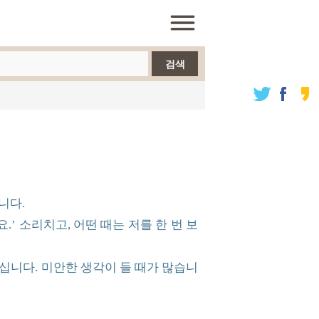
검색
니다.
’ 소리치고, 어떤 때는 저를 한 번 보
십니다. 미안한 생각이 들 때가 많습니