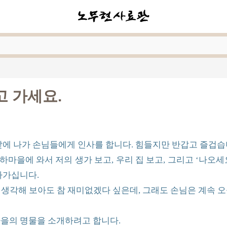
고 가세요.
 앞에 나가 손님들에게 인사를 합니다. 힘들지만 반갑고 즐겁습
마을에 와서 저의 생가 보고, 우리 집 보고, 그리고 ‘나오세요.
아가십니다.
 생각해 보아도 참 재미없겠다 싶은데, 그래도 손님은 계속 오
마을의 명물을 소개하려고 합니다.