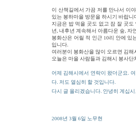
이 산책길에서 가끔 저를 만나서 이야기
있는 봉하마을 방문을 하시기 바랍니다.
지금은 밥 먹을 곳도 없고 잠 잘 곳도
년, 내후년 계속해서 아름다운 숲, 
봉화산은 어릴 적 인근 10리 안에 
입니다.
여러분이 봉화산을 많이 오르면 김해
오늘은 마을 사람들과 김해시 봉사단
어제 김해시에서 연락이 왔더군요. 
다. 저도 열심히 할 것입니다.
다시 글 올리겠습니다. 안녕히 계십시
2008년 3월 6일 노무현