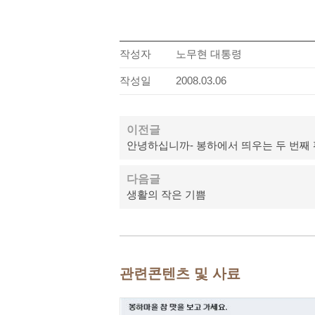
작성자
노무현 대통령
작성일
2008.03.06
이전글
안녕하십니까- 봉하에서 띄우는 두 번째
다음글
생활의 작은 기쁨
관련콘텐츠 및 사료