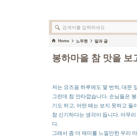
Home
노무현
말과 글
봉하마을 참 맛을 보
저는 요즈음 하루에도 몇 번씩, 대문
그런데 참 안타깝습니다. 손님들은 봉하
기도 하고, 어떤 때는 보지 못하고 돌
참 신기하다는 생각이 듭니다. 아무리
다.
그래서 좀 더 재미를 느낄만한 우리 