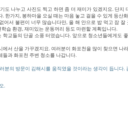
도 나누고 사진도 찍고 하면 좀 더 재미가 있겠지요. 단지 
 한가지, 봉하마을 오실 때는 마음 놓고 걸을 수 있게 등산
 없어서 불편이 너무 많습니다만, 올 해 안으로 밥 먹고 잠 잘
자연학습 환경, 재미있는 운동꺼리 등도 마련할 계획입니다.
있는 학교들의 단골 소풍 터였습니다. 앞으로 청소년들에게도 
시에서 산을 가꾸겠지요. 여러분이 화포천을 많이 찾으면 나
체들과 화포천 주변 청소를 나갑니다.
여러분의 방문이 김해시를 움직였을 것이라는 생각이 듭니다.
오.