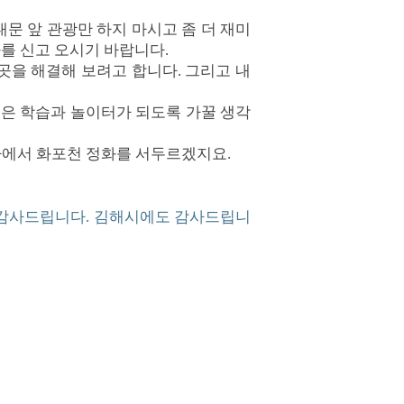
대문 앞 관광만 하지 마시고 좀 더 재미
화를 신고 오시기 바랍니다.
 곳을 해결해 보려고 합니다. 그리고 내
좋은 학습과 놀이터가 되도록 가꿀 생각
라에서 화포천 정화를 서두르겠지요.
 감사드립니다. 김해시에도 감사드립니