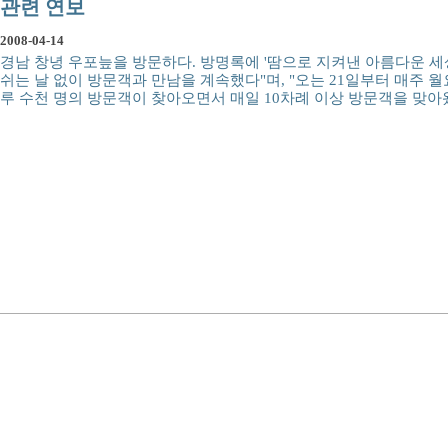
관련 연보
2008-04-14
경남 창녕 우포늪을 방문하다. 방명록에 '땀으로 지켜낸 아름다운 세상
쉬는 날 없이 방문객과 만남을 계속했다"며, "오는 21일부터 매주 
루 수천 명의 방문객이 찾아오면서 매일 10차례 이상 방문객을 맞아