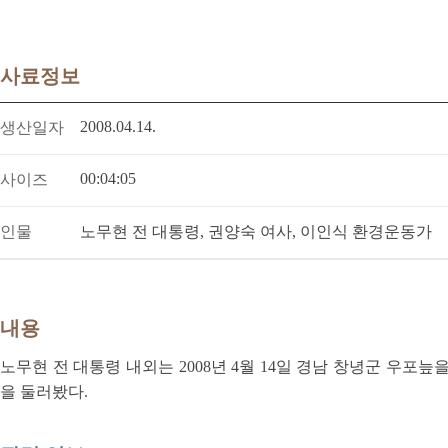
사료정보
2008.04.14.
생산일자
00:04:05
사이즈
인물
노무현 전 대통령, 권양숙 여사, 이인식 환경운동가
내용
노무현 전 대통령 내외는 2008년 4월 14일 경남 창녕군 우포
을 둘러봤다.