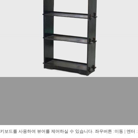
키보드를 사용하여 뷰어를 제어하실 수 있습니다. 좌우버튼 :이동 | 엔터 : 전체