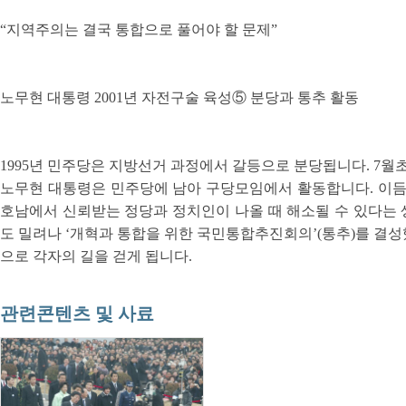
“지역주의는 결국 통합으로 풀어야 할 문제”
노무현 대통령 2001년 자전구술 육성⑤ 분당과 통추 활동
1995년 민주당은 지방선거 과정에서 갈등으로 분당됩니다. 7
노무현 대통령은 민주당에 남아 구당모임에서 활동합니다. 이듬
호남에서 신뢰받는 정당과 정치인이 나올 때 해소될 수 있다는
도 밀려나 ‘개혁과 통합을 위한 국민통합추진회의’(통추)를 결성
으로 각자의 길을 걷게 됩니다.
관련콘텐츠 및 사료