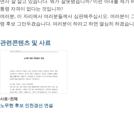
면서 잘 살고 있습니다. 뭐가 잘못됐습니까? 이런 아내를 제가 
통령 자격이 없다는 것입니까?
여러분, 이 자리에서 여러분들께서 심판해주십시오. 여러분이 
령 후보 그만두겠습니다. 여러분이 하라고 하면 열심히 하겠습니
관련콘텐츠 및 사료
사료>전체
노무현 후보 인천경선 연설