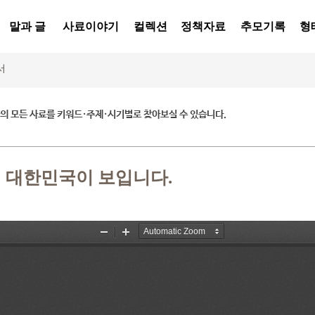
말과 글
사료이야기
컬렉션
정책자료
추모기록
형
서
 모든 사료를 키워드·주제·시기별로 찾아보실 수 있습니다.
 대한민국이 보입니다.