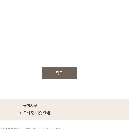
목록
공지사항
문의 및 이용 안내