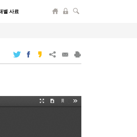
태별 사료