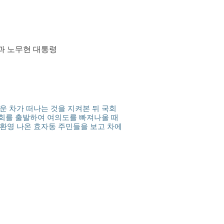
과 노무현 대통령
운 차가 떠나는 것을 지켜본 뒤 국회
국회를 출발하여 여의도를 빠져나올 때
 환영 나온 효자동 주민들을 보고 차에