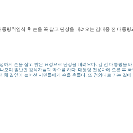
대통령취임식 후 손을 꼭 잡고 단상을 내려오는 김대중 전 대통령
정하게 손을 잡고 밝은 표정으로 단상을 내려오다. 김 전 대통령을 태
 나오며 일반인 참석자들과 악수를 하다. 대통령 전용차에 오른 후 
 채 길옆에 늘어선 시민들에게 손을 흔들다. 또 청와대로 가는 길에