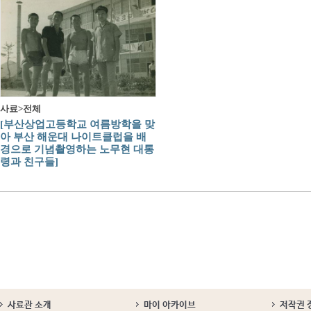
사료>전체
[부산상업고등학교 여름방학을 맞
아 부산 해운대 나이트클럽을 배
경으로 기념촬영하는 노무현 대통
령과 친구들]
사료관 소개
마이 아카이브
저작권 