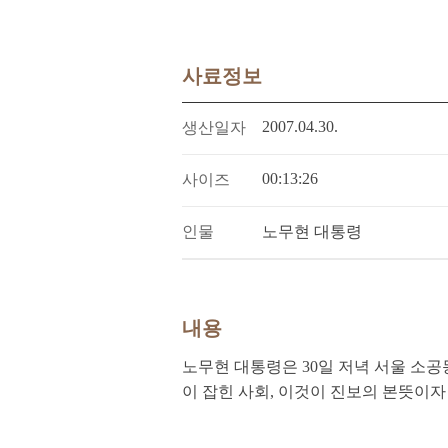
사료정보
2007.04.30.
생산일자
00:13:26
사이즈
인물
노무현 대통령
내용
노무현 대통령은 30일 저녁 서울 소
이 잡힌 사회, 이것이 진보의 본뜻이