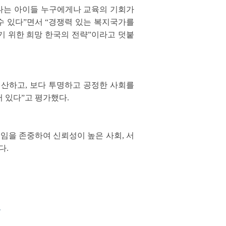
라나는 아이들 누구에게나 교육의 기회가
수 있다”면서 “경쟁력 있는 복지국가를
기 위한 희망 한국의 전략”이라고 덧붙
 청산하고, 보다 투명하고 공정한 사회를
 있다”고 평가했다.
책임을 존중하여 신뢰성이 높은 사회, 서
다.
.