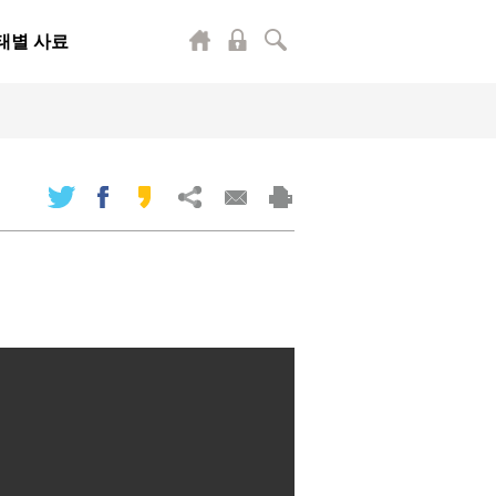
태별 사료