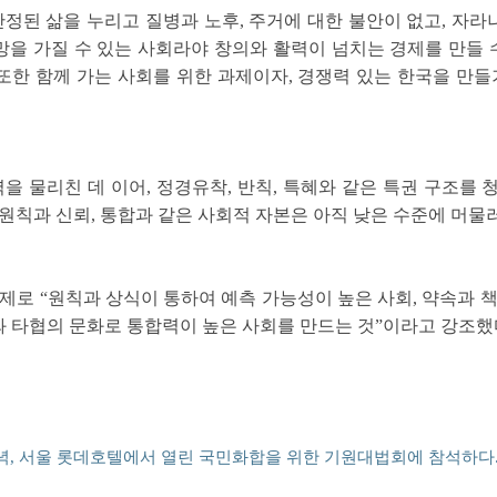
안정된 삶을 누리고 질병과 노후, 주거에 대한 불안이 없고, 자
을 가질 수 있는 사회라야 창의와 활력이 넘치는 경제를 만들 
 또한 함께 가는 사회를 위한 과제이자, 경쟁력 있는 한국을 만들
을 물리친 데 이어, 정경유착, 반칙, 특혜와 같은 특권 구조를
원칙과 신뢰, 통합과 같은 사회적 자본은 아직 낮은 수준에 머물러
제로 “원칙과 상식이 통하여 예측 가능성이 높은 사회, 약속과 
 타협의 문화로 통합력이 높은 사회를 만드는 것”이라고 강조했
녁, 서울 롯데호텔에서 열린 국민화합을 위한 기원대법회에 참석하다