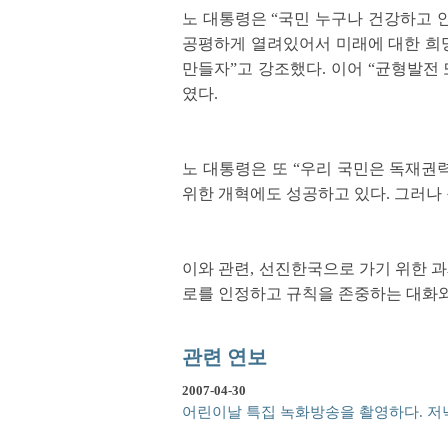
노 대통령은 “국민 누구나 건강하고 
공평하게 열려있어서 미래에 대한 희망
만들자”고 강조했다. 이어 “균형발전
였다.
노 대통령은 또 “우리 국민은 독재권력
위한 개혁에도 성공하고 있다. 그러나 
이와 관련, 선진한국으로 가기 위한 과
로를 인정하고 규칙을 존중하는 대화와
관련 연보
2007-04-30
어린이날 특집 녹화방송을 촬영하다. 저