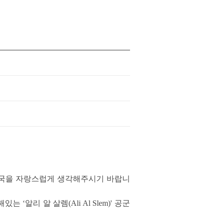
민국을 자랑스럽게 생각해주시기 바랍니
알리 알 살렘(Ali Al Slem)' 공군