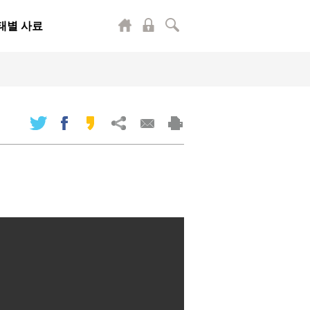
태별 사료