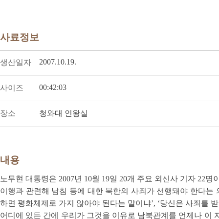
사료정보
2007.10.19.
생산일자
00:42:03
사이즈
장소
청와대 인왕실
내용
노무현 대통령은 2007년 10월 19일 20개 주요 외신사 기자
이행과 관련해 남침 등에 대한 북한의 사죄가 선행돼야 한다는 
하면 평화체제로 가지 않아야 된다는 말이냐’, ‘당신은 사죄를 받
어디에 있든 간에 우리가 그것을 이유로 남북관계를 언제나 이 