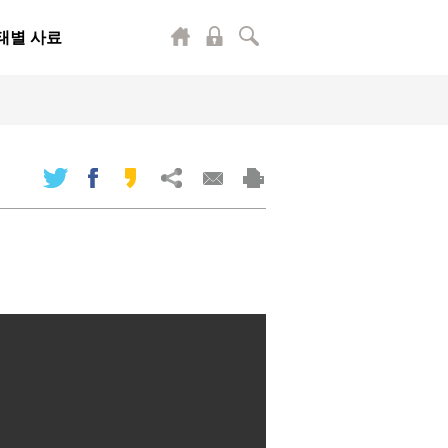
태별 사료