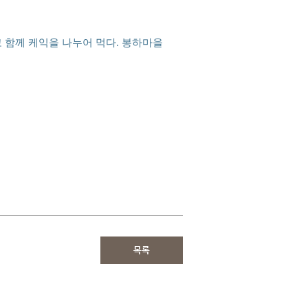
 함께 케익을 나누어 먹다. 봉하마을
목록