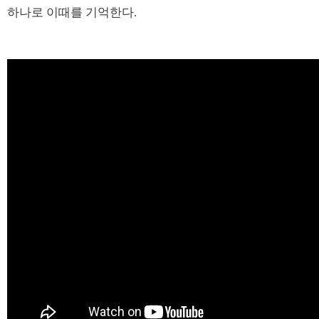
하나로 이때를 기억한다.