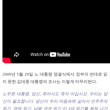
2009년 5월 29일 노 대통령 영결식에서 정부의 반대로 읽
지 못한 김대중 대통령의 조사는 이렇게 마무리된다.
노무현 대통령, 당신, 죽어서도 죽지 마십시오. 우리는 당
신이 필요합니다. 당신이 우리 마음속에 살아서 민주주의
위기, 경제 위기, 남북 관계 위기 이 3대 위기를 헤쳐 나가