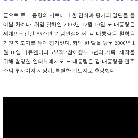
끝으로 두 대통령의 서로에 대한 인식과 평가의 일단을 들
어볼 차례다. 취임 첫해인 2003년 12월 10일 노 대통령은
세계인권선언 55주년 기념연설에서 김 대통령을 철학을
가진 지도자로 높이 평가했다. 퇴임 한 달을 앞둔 2008년 1
월 18일 다큐멘터리 5부작 ‘참여정부 5년의 기록’ 제작을
위해 촬영한 인터뷰에서도 노 대통령은 김 대통령을 민주
주의 투사이자 사상가, 특별한 지도자로 추앙했다.