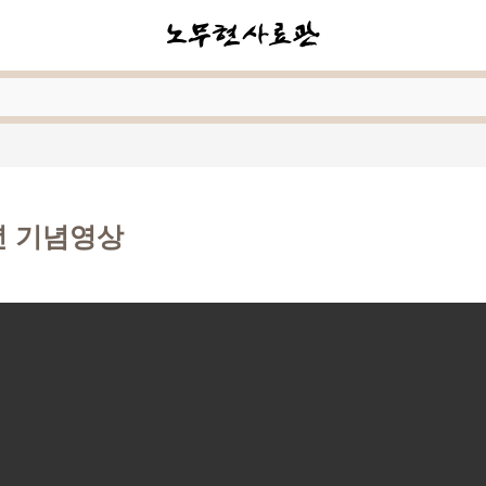
년 기념영상