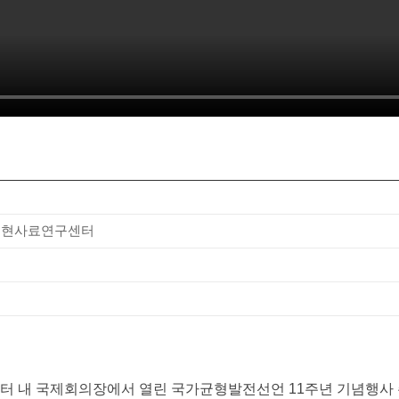
무현사료연구센터
원센터 내 국제회의장에서 열린 국가균형발전선언 11주년 기념행사