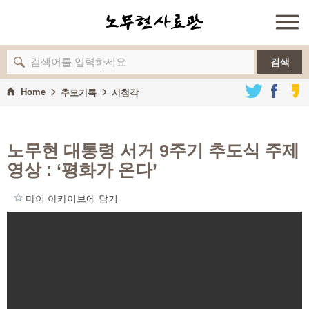
검색
Home
추모기록
시청각
노무현 대통령 서거 9주기 추도식 주제
영상
: ‘평화가 온다’
마이 아카이브에 담기