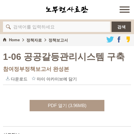
검색
Home
정책자료
정책보고서
1-06 공공갈등관리시스템 구축
참여정부정책보고서 완성본
다운로드
마이 아카이브에 담기
PDF 열기 (3.96MB)