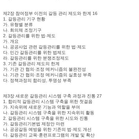
제2장 참여정부 이전의 갈등 관리 제도와 한계 16
1. 갈등관리 기구 현황
가. 유형별 분류
나. 회의체 조정기구
2. 갈등관리를 위한 법·제도
가. 개요
나. 공공사업 관련 갈등관리를 위한 법·제도
다. 민간 갈등관리를 위한 법제도
라. 갈등관리를 위한 분쟁조정제도
3. 기존 갈등관리 제도의 한계
가. 기관 간 협의·조정 메커니즘의 불완전성
나. 기관 간 협의·조정 메커니즘의 실효성 부족
다. 정책과정의 합리성, 투명성 부족
제3장 새로운 갈등관리 시스템 구축 과정과 진통 27
1. 합리적 갈등관리 시스템 구축을 위한 첫걸음
가. 지속위에 새로운 기능과 역할을 부여
나. 갈등관리 시스템 구축을 위한 지속위의 활동
2. 갈등관리 시스템 구축을 위한 시도와 진통
가. 갈등관리기본법 제정안 마련
나. 공공갈등 예방을 위한 기존의 법·제도 개선
다. 갈등관리 교육·훈련프로그램의 개발 및 확산