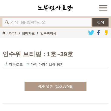
검색
Home
정책자료
인수위백서
인수위 브리핑 : 1호~39호
다운로드
마이 아카이브에 담기
PDF 열기 (150.77MB)