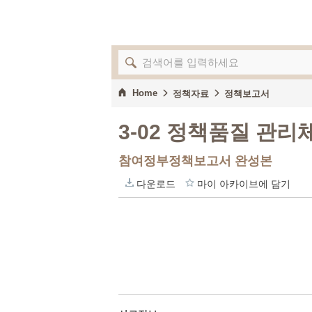
Home
정책자료
정책보고서
3-02 정책품질 관리
참여정부정책보고서 완성본
다운로드
마이 아카이브에 담기