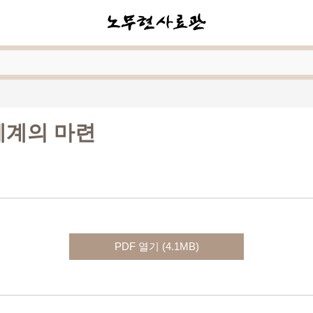
체계의 마련
PDF 열기 (4.1MB)