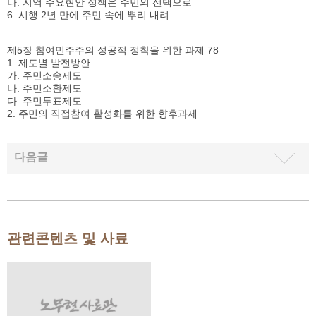
나. 지역 주요현안 정책은 주민의 선택으로
6. 시행 2년 만에 주민 속에 뿌리 내려
제5장 참여민주주의 성공적 정착을 위한 과제 78
1. 제도별 발전방안
가. 주민소송제도
나. 주민소환제도
다. 주민투표제도
2. 주민의 직접참여 활성화를 위한 향후과제
다음글
관련콘텐츠 및 사료