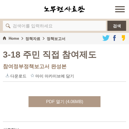
검색
Home
정책자료
정책보고서
3-18 주민 직접 참여제도
참여정부정책보고서 완성본
다운로드
마이 아카이브에 담기
PDF 열기 (4.06MB)