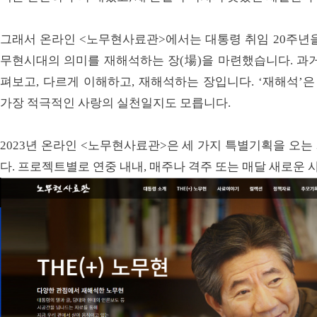
그래서 온라인 <노무현사료관>에서는 대통령 취임 20주년을
무현시대의 의미를 재해석하는 장(場)을 마련했습니다. 과거
펴보고, 다르게 이해하고, 재해석하는 장입니다. ‘재해석’은
가장 적극적인 사랑의 실천일지도 모릅니다.
2023년 온라인 <노무현사료관>은 세 가지 특별기획을 오는
다. 프로젝트별로 연중 내내, 매주나 격주 또는 매달 새로운 