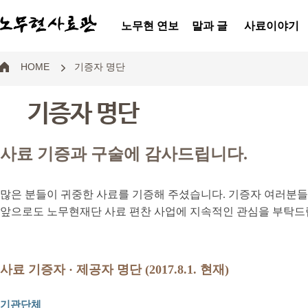
노무현 연보
말과 글
사료이야기
HOME
기증자 명단
기증자 명단
사료 기증과 구술에 감사드립니다.
많은 분들이 귀중한 사료를 기증해 주셨습니다. 기증자 여러분
앞으로도 노무현재단 사료 편찬 사업에 지속적인 관심을 부탁드
사료 기증자 · 제공자 명단 (2017.8.1. 현재)
기관단체