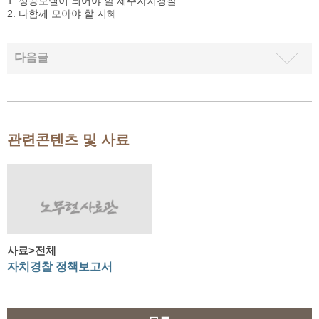
1. 성공모델이 되어야 할 제주자치경찰
2. 다함께 모아야 할 지혜
다음글
관련콘텐츠 및 사료
사료>전체
자치경찰 정책보고서