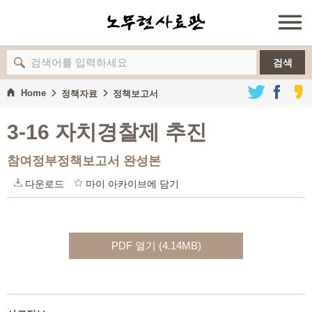
검색
Home
정책자료
정책보고서
3-16 자치경찰제 추진
참여정부정책보고서 완성본
다운로드
마이 아카이브에 담기
PDF 열기 (4.14MB)