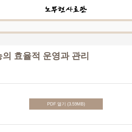
기능의 효율적 운영과 관리
PDF 열기 (3.59MB)