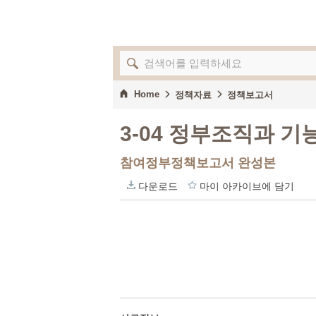
Home
정책자료
정책보고서
3-04 정부조직과 
참여정부정책보고서 완성본
다운로드
마이 아카이브에 담기