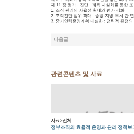
제 11 장 평가 · 진단 · 계획 내실화를 통한
1. 조직 관리의 자율성 확대와 평가 강화
2. 조직진단 범위 확대 : 중앙·지방·부처 간 
3. 중기인력운영계획 내실화 : 전략적 관점의
다음글
관련콘텐츠 및 사료
사료>전체
정부조직의 효율적 운영과 관리 정책보