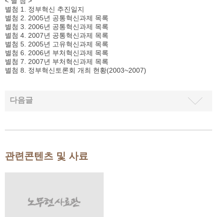
< 별 첨 >
별첨 1. 정부혁신 추진일지
별첨 2. 2005년 공통혁신과제 목록
별첨 3. 2006년 공통혁신과제 목록
별첨 4. 2007년 공통혁신과제 목록
별첨 5. 2005년 고유혁신과제 목록
별첨 6. 2006년 부처혁신과제 목록
별첨 7. 2007년 부처혁신과제 목록
별첨 8. 정부혁신토론회 개최 현황(2003~2007)
다음글
관련콘텐츠 및 사료