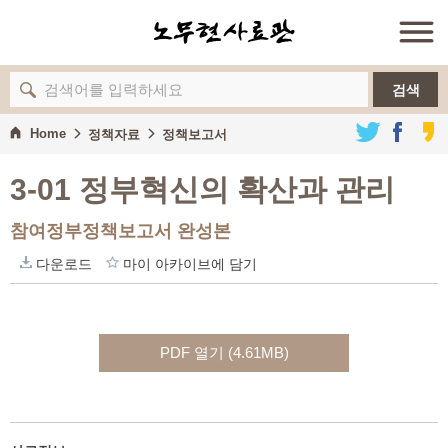
검색
Home
정책자료
정책보고서
3-01 정부혁신의 확산과 관리
참여정부정책보고서 완성본
다운로드
마이 아카이브에 담기
PDF 열기 (4.61MB)