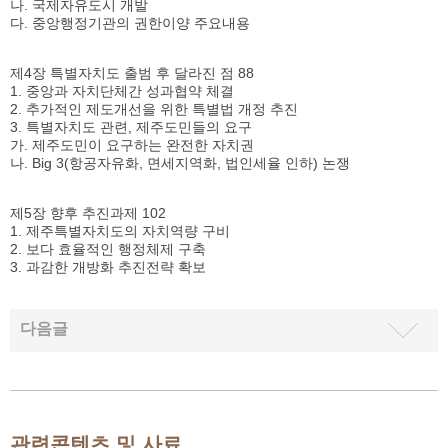
나. 국제자유도시 개발
다. 중앙행정기관의 권한이양 주요내용
제4장 특별자치도 출범 후 달라진 점 88
1. 중앙과 자치단체간 성과협약 체결
2. 추가적인 제도개선을 위한 특별법 개정 추진
3. 특별자치도 관련, 제주도민들의 요구
가. 제주도민이 요구하는 완전한 자치권
나. Big 3(항공자유화, 면세지역화, 법인세율 인하) 논쟁
제5장 향후 추진과제 102
1. 제주특별자치도의 자치역량 구비
2. 보다 효율적인 행정체제 구축
3. 과감한 개방화 추진전략 확보
다음글
관련콘텐츠 및 사료