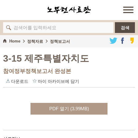
검색
Home
정책자료
정책보고서
3-15 제주특별자치도
참여정부정책보고서 완성본
다운로드
마이 아카이브에 담기
PDF 열기 (3.99MB)