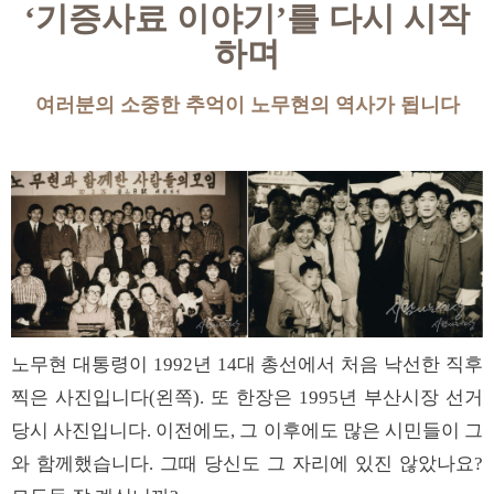
‘기증사료 이야기’를 다시 시작
하며
여러분의 소중한 추억이 노무현의 역사가 됩니다
노무현 대통령이 1992년 14대 총선에서 처음 낙선한 직후
찍은 사진입니다(왼쪽). 또 한장은 1995년 부산시장 선거
당시 사진입니다. 이전에도, 그 이후에도 많은 시민들이 그
와 함께했습니다. 그때 당신도 그 자리에 있진 않았나요?