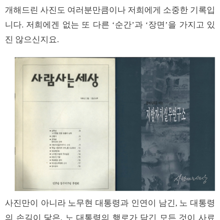
개해드린 사진도 여러분만큼이나 저희에게 소중한 기록입
니다. 저희에겐 없는 또 다른 ‘순간’과 ‘장면’을 가지고 있
진 않으신지요.
사진만이 아니라 노무현 대통령과 인연이 남긴, 노 대통령
의 손길이 닿은, 노 대통령의 행로가 담긴 모든 것이 사료