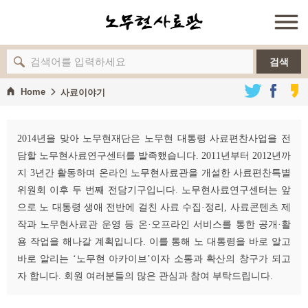
검색
Home
사료이야기
2014년을 맞아 노무현재단은 노무현 대통령 사료편찬사업을 전
담할 노무현사료연구센터를 발족했습니다. 2011년부터 2012년까
지 3년간 활동하며 온라인 노무현사료관을 개설한 사료편찬특별
위원회 이후 두 번째 전담기구입니다. 노무현사료연구센터는 앞
으로 노 대통령 생애 전반에 걸친 사료 수집·정리, 사료콘텐츠 제
작과 노무현사료관 운영 등 온·오프라인 서비스를 통한 공개·활
용 작업을 해나갈 계획입니다. 이를 통해 노 대통령을 바로 알고
바로 알리는 ‘노무현 아카이브’이자 소통과 확산의 창구가 되고
자 합니다. 회원 여러분들의 많은 관심과 참여 부탁드립니다.