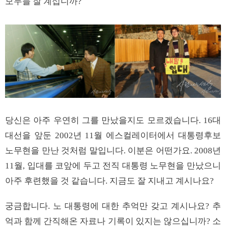
모두들 잘 계십니까?
당신은 아주 우연히 그를 만났을지도 모르겠습니다. 16대
대선을 앞둔 2002년 11월 에스컬레이터에서 대통령후보
노무현을 만난 것처럼 말입니다. 이분은 어떤가요. 2008년
11월, 입대를 코앞에 두고 전직 대통령 노무현을 만났으니
아주 후련했을 것 같습니다. 지금도 잘 지내고 계시나요?
궁금합니다. 노 대통령에 대한 추억만 갖고 계시나요? 추
억과 함께 간직해온 자료나 기록이 있지는 않으십니까? 소