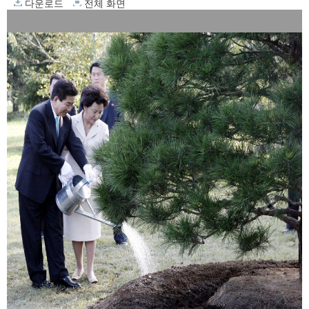
다운로드
전체 화면