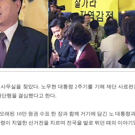
사가 사무실을 찾았다. 노무현 대통령 2주기를 기해 재단 사
재단행을 결심했다고 한다.
오래된 10만 원권 수표 한 장과 함께 거기에 담긴 노 대통령
통령이 치열한 선거전을 치르며 전국을 발로 뛰던 때의 이야기