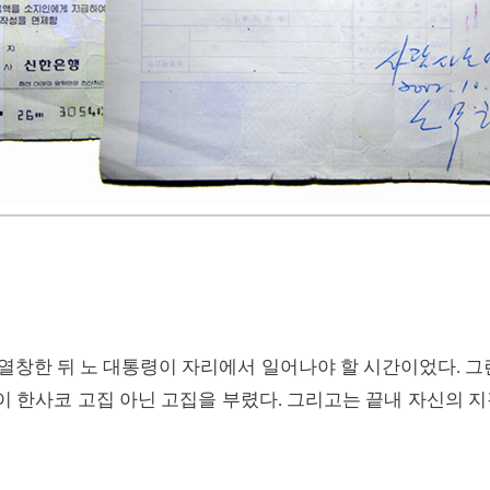
 열창한 뒤 노 대통령이 자리에서 일어나야 할 시간이었다. 
이 한사코 고집 아닌 고집을 부렸다. 그리고는 끝내 자신의 