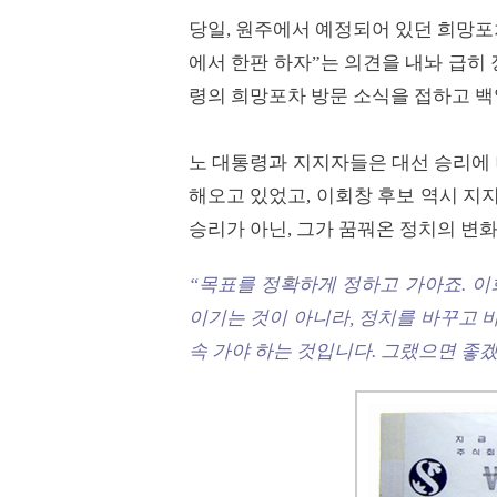
당일, 원주에서 예정되어 있던 희망포
에서 한판 하자”는 의견을 내놔 급히
령의 희망포차 방문 소식을 접하고 백
노 대통령과 지지자들은 대선 승리에 
해오고 있었고, 이회창 후보 역시 지
승리가 아닌, 그가 꿈꿔온 정치의 변화
“목표를 정확하게 정하고 가아죠. 이
이기는 것이 아니라, 정치를 바꾸고 바
속 가야 하는 것입니다. 그랬으면 좋