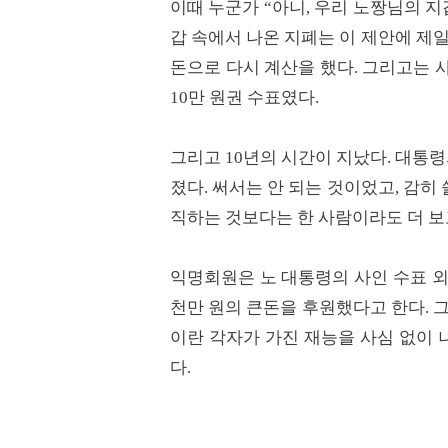
이때 누군가 “아니, 우리 노짱님의 지
갑 속에서 나온 지폐는 이 제안에 제
돈으로 다시 계산을 했다. 그리고는 
10만 원권 수표였다.
그리고 10년의 시간이 지났다. 대통령
졌다. 써서는 안 되는 것이었고, 감히
직하는 것보다는 한 사람이라도 더 보
익명회원은 노 대통령의 사인 수표 외
천만 원의 큰돈을 후원했다고 한다. 
이란 각자가 가진 재능을 사심 없이 
다.