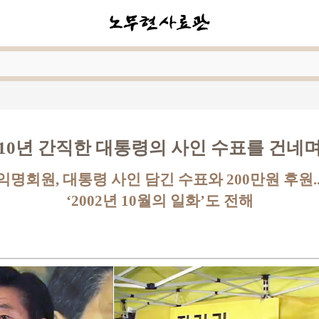
10년 간직한 대통령의 사인 수표를 건네
익명회원, 대통령 사인 담긴 수표와 200만원 후원..
‘2002년 10월의 일화’도 전해