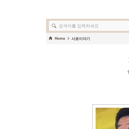
Home
사료이야기