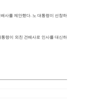
건배사를 제안했다. 노 대통령이 선창하
 대통령이 외친 건배사로 인사를 대신하