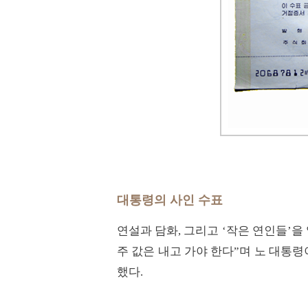
대통령의 사인 수표
연설과 담화, 그리고 ‘작은 연인들’을
주 값은 내고 가야 한다”며 노 대통령
했다.