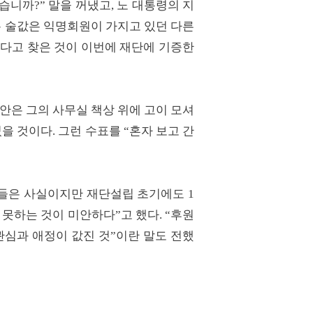
습니까?” 말을 꺼냈고, 노 대통령의 지
론 술값은 익명회원이 가지고 있던 다른
는다고 찾은 것이 이번에 재단에 기증한
동안은 그의 사무실 책상 위에 고이 모셔
을 것이다. 그런 수표를 “혼자 보고 간
해들은 사실이지만 재단설립 초기에도 1
못하는 것이 미안하다”고 했다. “후원
관심과 애정이 값진 것”이란 말도 전했