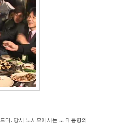
소드다. 당시 노사모에서는 노 대통령의