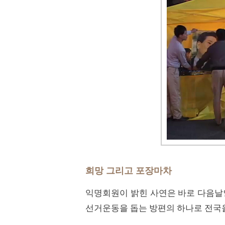
희망 그리고 포장마차
익명회원이 밝힌 사연은 바로 다음날인
선거운동을 돕는 방편의 하나로 전국을