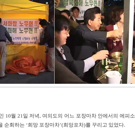
 10월 21일 저녁, 여의도의 어느 포장마차 안에서의 에피
 순회하는 ‘희망 포장마차’(희망포차)를 꾸리고 있었다.