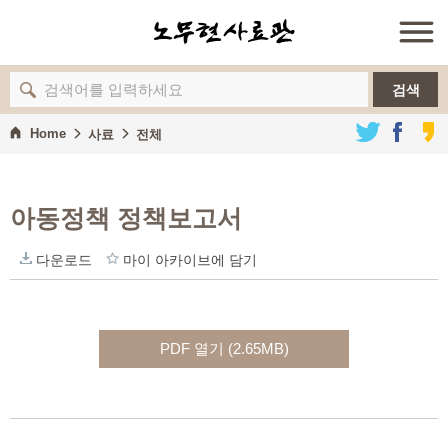
검색
Home
사료
전체
아동정책 정책보고서
다운로드
마이 아카이브에 담기
PDF 열기 (2.65MB)